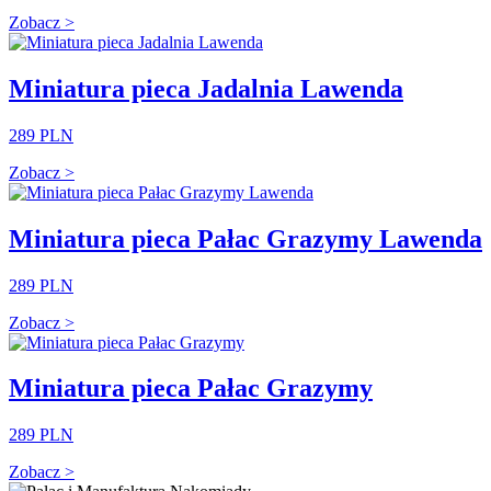
Zobacz >
Miniatura pieca Jadalnia Lawenda
289 PLN
Zobacz >
Miniatura pieca Pałac Grazymy Lawenda
289 PLN
Zobacz >
Miniatura pieca Pałac Grazymy
289 PLN
Zobacz >