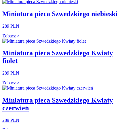
Miniatura pieca Szwedzkiego niebieski
289 PLN
Zobacz >
Miniatura pieca Szwedzkiego Kwiaty
fiolet
289 PLN
Zobacz >
Miniatura pieca Szwedzkiego Kwiaty
czerwień
289 PLN