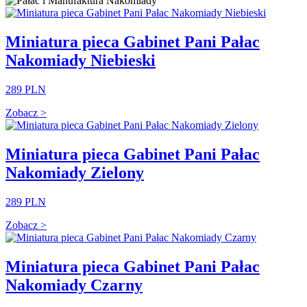
Miniatura pieca Gabinet Pani Pałac
Nakomiady Niebieski
289 PLN
Zobacz >
Miniatura pieca Gabinet Pani Pałac
Nakomiady Zielony
289 PLN
Zobacz >
Miniatura pieca Gabinet Pani Pałac
Nakomiady Czarny