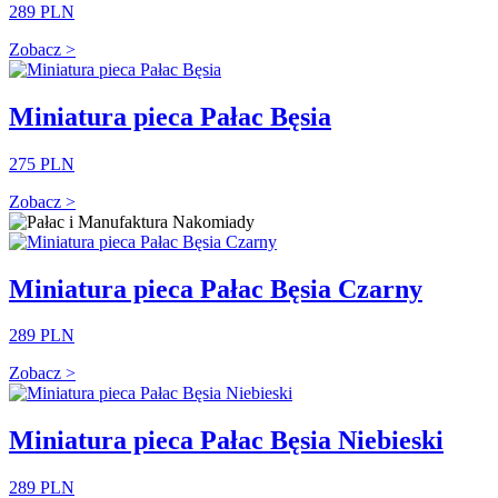
289 PLN
Zobacz >
Miniatura pieca Pałac Bęsia
275 PLN
Zobacz >
Miniatura pieca Pałac Bęsia Czarny
289 PLN
Zobacz >
Miniatura pieca Pałac Bęsia Niebieski
289 PLN