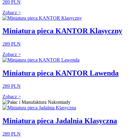
289 PLN
Zobacz >
Miniatura pieca KANTOR Klasyczny
289 PLN
Zobacz >
Miniatura pieca KANTOR Lawenda
289 PLN
Zobacz >
Miniatura pieca Jadalnia Klasyczna
289 PLN