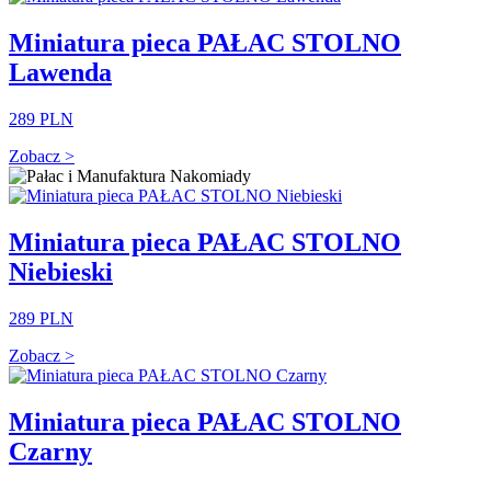
Miniatura pieca PAŁAC STOLNO
Lawenda
289 PLN
Zobacz >
Miniatura pieca PAŁAC STOLNO
Niebieski
289 PLN
Zobacz >
Miniatura pieca PAŁAC STOLNO
Czarny