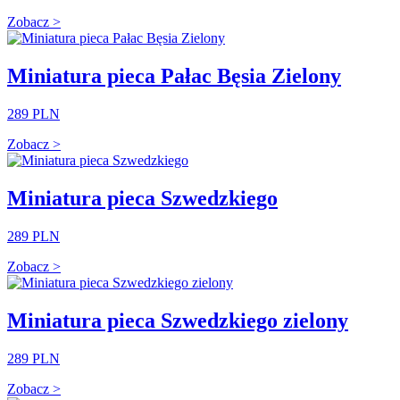
Zobacz >
Miniatura pieca Pałac Bęsia Zielony
289 PLN
Zobacz >
Miniatura pieca Szwedzkiego
289 PLN
Zobacz >
Miniatura pieca Szwedzkiego zielony
289 PLN
Zobacz >