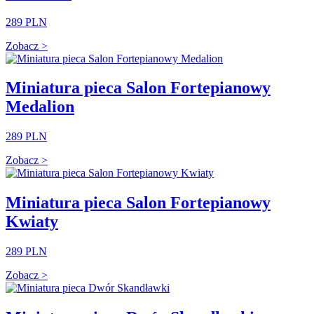
289 PLN
Zobacz >
Miniatura pieca Salon Fortepianowy
Medalion
289 PLN
Zobacz >
Miniatura pieca Salon Fortepianowy
Kwiaty
289 PLN
Zobacz >