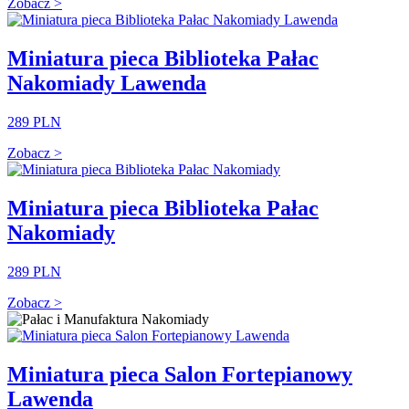
Zobacz >
Miniatura pieca Biblioteka Pałac
Nakomiady Lawenda
289 PLN
Zobacz >
Miniatura pieca Biblioteka Pałac
Nakomiady
289 PLN
Zobacz >
Miniatura pieca Salon Fortepianowy
Lawenda