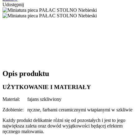
Udostępnij
Opis produktu
UŻYTKOWANIE I MATERIAŁY
Materiał: fajans szkliwiony
Zdobienie: ręczne, farbami ceramicznymi wtapianymi w szkliwie
Każdy produkt delikatnie różni się od pozostałych i jest to jego
największa zaleta oraz dowód wyjątkowości będącej efektem
ręcznego malowania.