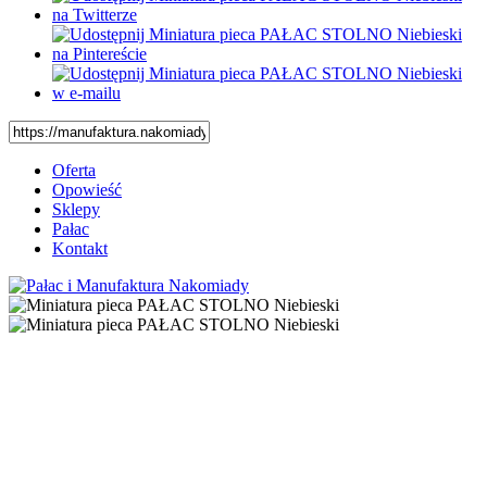
Oferta
Opowieść
Sklepy
Pałac
Kontakt