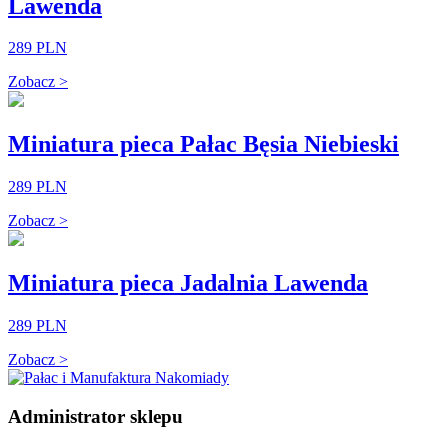
Lawenda
289 PLN
Zobacz >
Miniatura pieca Pałac Bęsia Niebieski
289 PLN
Zobacz >
Miniatura pieca Jadalnia Lawenda
289 PLN
Zobacz >
Administrator sklepu