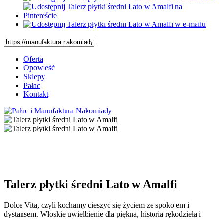
Oferta
Opowieść
Sklepy
Pałac
Kontakt
Talerz płytki średni Lato w Amalfi
Dolce Vita, czyli kochamy cieszyć się życiem ze spokojem i
dystansem. Włoskie uwielbienie dla piękna, historia rękodzieła i