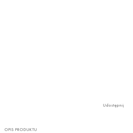
Udostępnij
OPIS PRODUKTU