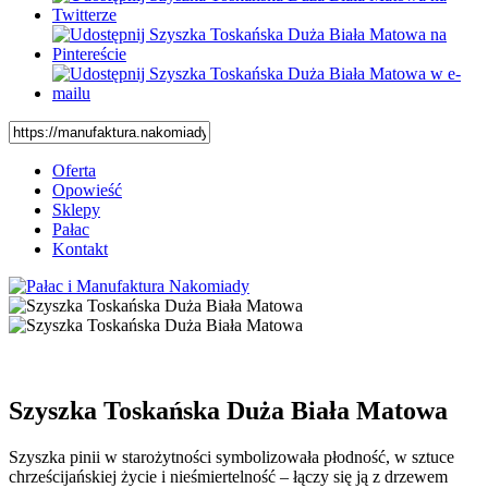
Oferta
Opowieść
Sklepy
Pałac
Kontakt
Szyszka Toskańska Duża Biała Matowa
Szyszka pinii w starożytności symbolizowała płodność, w sztuce
chrześcijańskiej życie i nieśmiertelność – łączy się ją z drzewem