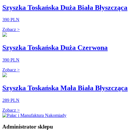
Szyszka Toskańska Duża Biała Błyszcząca
390 PLN
Zobacz >
Szyszka Toskańska Duża Czerwona
390 PLN
Zobacz >
Szyszka Toskańska Mała Biała Błyszcząca
289 PLN
Zobacz >
Administrator sklepu